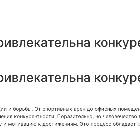
ивлекательна конкур
ивлекательна конкур
ии и борьбы. От спортивных арен до офисных помещен
ения конкурентности. Поразительно, но человечество 
у и мотивацию к достижениям. Это процесс обладает г